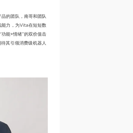
产品的团队，南哥和团队
能力，为Vita在短短数
功能+情绪”的双价值击
期待其引领消费级机器人