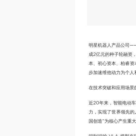
明星机器人产品公司——
成2亿元的种子轮融资
本、初心资本、柏睿资
步加速维他动力为个人
在技术突破和应用场景
近20年来，智能电动
力，实现了世界领先的
国创造”为核心产生重