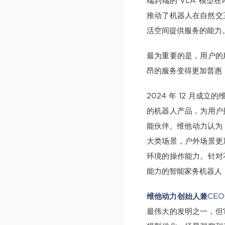
端到端的 VLA 模
推动了机器人在自然交
活空间提供服务的能力
最为重要的是，用户的
昂的服务变得更加普惠
2024 年 12 月
的机器人产品，为用户
能伙伴。维他动力认为，
大类场景，户外场景更
环境的操作能力。针对
能力的智能家务机器人，
维他动力创始人兼CE
最伟大的发明之一，但