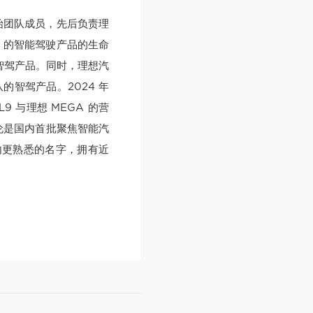
始团队成员，先后负责理
平台）的智能驾驶产品的生命
的智驾产品。同时，理想汽
队的智驾产品。2024 年
 与理想 MEGA 的营
赵哲伦是国内首批聚焦智能汽
内更熟悉的名字，拥有近