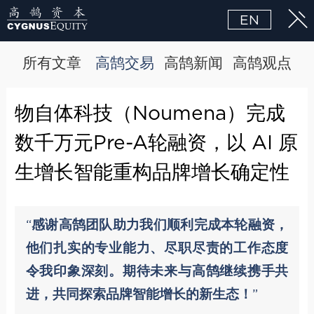
EN
所有文章
高鹄交易
高鹄新闻
高鹄观点
物自体科技（Noumena）完成
数千万元Pre-A轮融资，以 AI 原
生增长智能重构品牌增长确定性
“感谢高鹄团队助力我们顺利完成本轮融资，
他们扎实的专业能力、尽职尽责的工作态度
令我印象深刻。期待未来与高鹄继续携手共
进，共同探索品牌智能增长的新生态！”