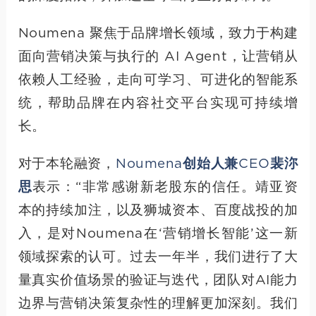
Noumena 聚焦于品牌增长领域，致力于构建
面向营销决策与执行的 AI Agent，让营销从
依赖人工经验，走向可学习、可进化的智能系
统，帮助品牌在内容社交平台实现可持续增
长。
对于本轮融资，
Noumena创始人兼CEO裴沵
思
表示：“非常感谢新老股东的信任。靖亚资
本的持续加注，以及狮城资本、百度战投的加
入，是对Noumena在‘营销增长智能’这一新
领域探索的认可。过去一年半，我们进行了大
量真实价值场景的验证与迭代，团队对AI能力
边界与营销决策复杂性的理解更加深刻。我们