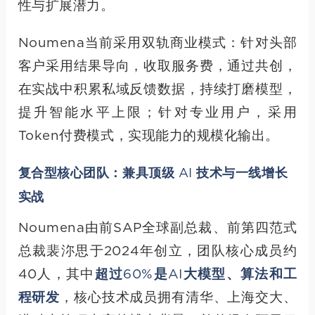
性与扩展潜力。
Noumena当前采用双轨商业模式：针对头部
客户采用结果导向，收取服务费，通过共创，
在实战中积累私域反馈数据，持续打磨模型，
提升智能水平上限；针对专业用户，采用
Token付费模式，实现能力的规模化输出。
复合型核心团队：兼具顶级 AI 技术与一线增长
实战
Noumena由前SAP全球副总裁、前第四范式
总裁裴沵思于2024年创立，团队核心成员约
40人，其中
超过60%是AI大模型、算法和工
程研发
，核心技术成员拥有清华、上海交大、