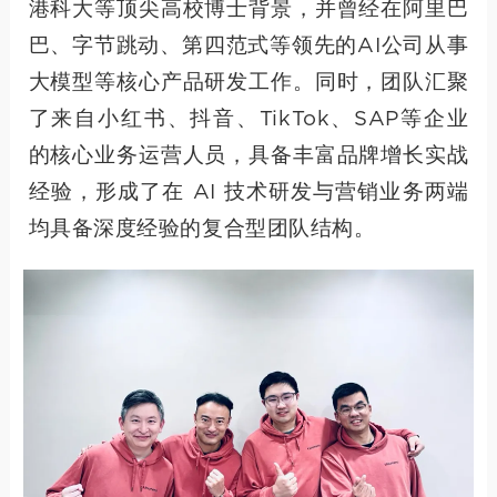
港科大等顶尖高校博士背景，并曾经在阿里巴
巴、字节跳动、第四范式等领先的AI公司从事
大模型等核心产品研发工作。同时，团队汇聚
了来自小红书、抖音、TikTok、SAP等企业
的核心业务运营人员，具备丰富品牌增长实战
经验，形成了在 AI 技术研发与营销业务两端
均具备深度经验的复合型团队结构。