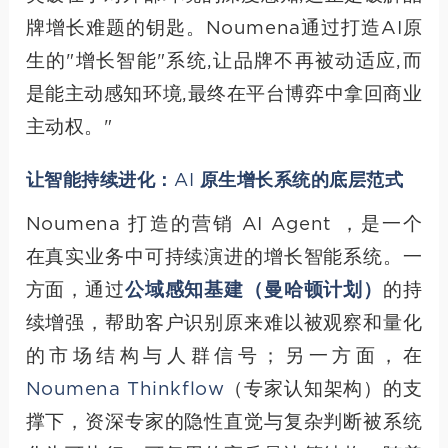
牌增长难题的钥匙。Noumena通过打造AI原
生的"增长智能"系统,让品牌不再被动适应,而
是能主动感知环境,最终在平台博弈中拿回商业
主动权。"
让智能持续进化：AI 原生增长系统的底层范式
Noumena 打造的营销 AI Agent ，是一个
在真实业务中可持续演进的增长智能系统。一
方面，通过
公域感知基建（曼哈顿计划）
的持
续增强，帮助客户识别原来难以被观察和量化
的市场结构与人群信号；另一方面，在
Noumena Thinkflow
（专家认知架构）的支
撑下，资深专家的隐性直觉与复杂判断被系统