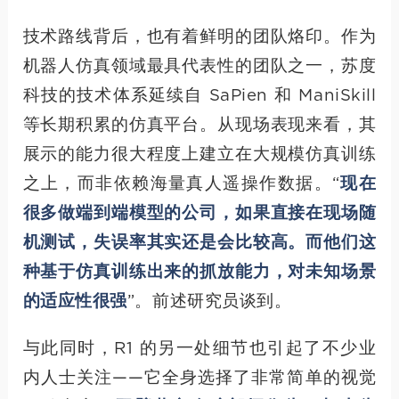
技术路线背后，也有着鲜明的团队烙印。作为
机器人仿真领域最具代表性的团队之一，苏度
科技的技术体系延续自 SaPien 和 ManiSkill
等长期积累的仿真平台。从现场表现来看，其
展示的能力很大程度上建立在大规模仿真训练
之上，而非依赖海量真人遥操作数据。“
现在
很多做端到端模型的公司，如果直接在现场随
机测试，失误率其实还是会比较高。而他们这
种基于仿真训练出来的抓放能力，对未知场景
的适应性很强
”。前述研究员谈到。
与此同时，R1 的另一处细节也引起了不少业
内人士关注——它全身选择了非常简单的视觉