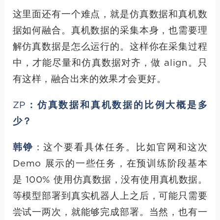
这里面还有一个难点，就是仿真数据和真机数
据如何融合。真机数据的采集本身，也需要理
解仿真数据是怎么运行的。这样你在采集过程
中，才能尽量和仿真数据对齐，做 align。只
有这样，融合出来的效果才会更好。
ZP：仿真数据和真机数据的比例大概是多
少？
韩铮
：这个要看具体任务。比如官网和这次
Demo 展示的一些任务，在预训练阶段基本
是 100% 使用仿真数据，没有使用真机数据。
等模型部署到真实机器人上之后，可能只需要
尝试一两次，就能够完成部署。当然，也有一