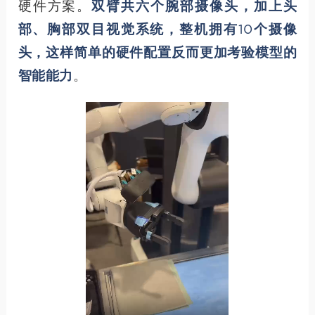
硬件方案。
双臂共六个腕部摄像头，加上头
部、胸部双目视觉系统，整机拥有10个摄像
头，这样简单的硬件配置反而更加考验模型的
智能能力
。