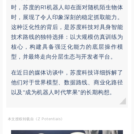
时，苏度的R1机器人却在面对随机陌生物体
时，展现了令人印象深刻的稳定抓取能力。
这种泛化性的背后，是苏度科技对具身智能
技术路线的独特选择：以大规模仿真训练为
核心，构建具备强泛化能力的底层操作模
型，并最终走向分层生态与开发者平台。
在近日的媒体访谈中，苏度科技详细拆解了
他们对于世界模型、数据路线、商业化路径
以及“成为机器人时代苹果”的长期构想。
本文授权转载自《Z Potentials》