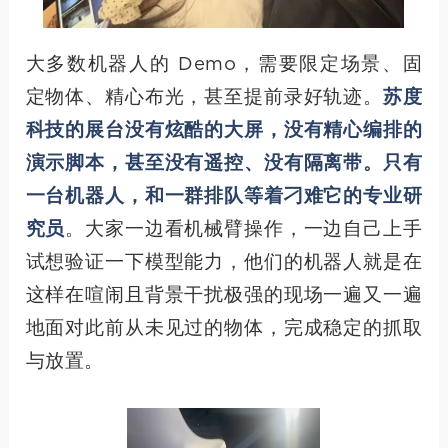
大多数机器人的 Demo，需要限定场景、固
定物体、精心布光，甚至提前录好轨迹。
苏度
科技的展台没有炫酷的大屏，没有精心编排的
演示脚本，甚至没有遥控、没有隔离带。只有
一台机器人，和一群排队等着刁难它的专业研
究员
。大家一边看机械臂操作，一边自己上手
试想验证一下模型能力，他们的机器人就是在
这样在喧闹且背景干扰极强的现场一遍又一遍
地面对此前从未见过的物体，完成稳定的抓取
与放置。