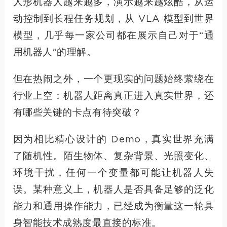
人形机器人越来越多，演示越来越炫酷，从运
动控制到长程任务规划，从 VLA 模型到世界
模型，几乎每一家公司都在展示自己对于“通
用机器人”的理解。
但在热闹之外，一个更现实的问题始终萦绕在
行业上空：机器人距离真正进入真实世界，还
有哪些关键的卡点有待突破？
因为相比精心设计的 Demo，真实世界充满
了随机性。陌生物体、复杂背景、光照变化、
环境干扰，任何一个变量都可能让机器人失
误。某种意义上，机器人是否具备足够的泛化
能力和通用操作能力，已经成为衡量这一轮具
身智能技术成熟度最直接的标准。