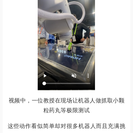
视频中，一位教授在现场让机器人做抓取小颗
粒药丸等极限测试
这些动作看似简单却对很多机器人而且充满挑