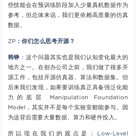
些技能会在预训练阶段加入少量真机数据作为
参考，但总体来说，我们更依赖高质量的仿真
数据。
ZP：你们怎么思考开源？
韩铮
：这个问题其实也是我们认知变化最大的
地方之一。在创办公司之前，我们做了很多开
源工作，包括开源仿真器、算法和数据集。但
后来我们发现，如果要训练真正具备强泛化能
力的底层 Manipulation Foundation
Model，其实并不是每个实验室都能参与。因
为这背后需要大量数据、算力和硬件投入。
所以现在我们的观点是：
Low-Level