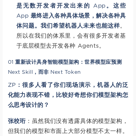
是无数开发者开发出来的 App。这些
App 最终进入各种具体场景，解决各种具
体问题。我们希望机器人未来也能这样
。
所以在我们的体系里，会有很多开发者基
于底层模型去开发各种 Agents。
01 重新设计具身智能模型架构：世界模型应预测
Next Skill，而非 Next Token
ZP：很多人看了你们现场演示，机器人的泛
化能力表现不错，比较好奇想你们模型架构怎
么思考设计的？
张校珩
：虽然我们没有透露具体的模型架构，
但我们的模型和市面上大部分模型不太一样。