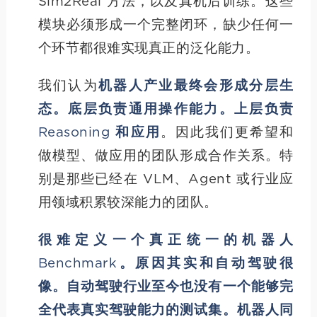
Sim2Real 方法，以及真机后训练。这些
模块必须形成一个完整闭环，缺少任何一
个环节都很难实现真正的泛化能力。
我们认为
机器人产业最终会形成分层生
态。底层负责通用操作能力。上层负责
Reasoning 和应用
。因此我们更希望和
做模型、做应用的团队形成合作关系。特
别是那些已经在 VLM、Agent 或行业应
用领域积累较深能力的团队。
很难定义一个真正统一的机器人
Benchmark。原因其实和自动驾驶很
像。自动驾驶行业至今也没有一个能够完
全代表真实驾驶能力的测试集。机器人同