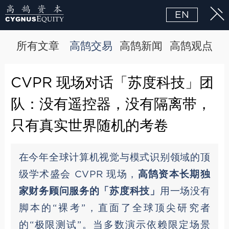
EN
所有文章
高鹄交易
高鹄新闻
高鹄观点
CVPR 现场对话「苏度科技」团
队：没有遥控器，没有隔离带，
只有真实世界随机的考卷
在今年全球计算机视觉与模式识别领域的顶
级学术盛会 CVPR 现场，
高鹄资本长期独
家财务顾问服务的「苏度科技」
用一场没有
脚本的“裸考”，直面了全球顶尖研究者
的“极限测试”。当多数演示依赖限定场景