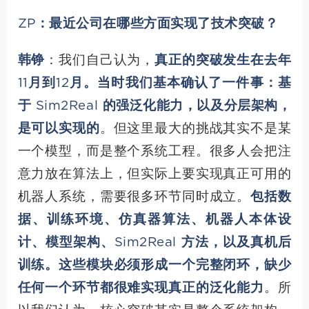
ZP：最近公司在哪些方面实现了技术突破？
韩铮
：我们自己认为，
真正的突破发生在去年
11月到12月。当时我们基本确认了一件事：基
于 Sim2Real 的强泛化能力，以及分层架构，
是可以实现的
。但这里最大的挑战其实不是某
一个模型，而是整个系统工程。很多人会把注
意力放在算法上，但实际上要实现真正可用的
机器人系统，需要很多环节同时成立。
包括数
据、训练环境、仿真器算法、机器人本体设
计、模型架构、Sim2Real 方法，以及真机后
训练。这些模块必须形成一个完整闭环，缺少
任何一个环节都很难实现真正的泛化能力
。所