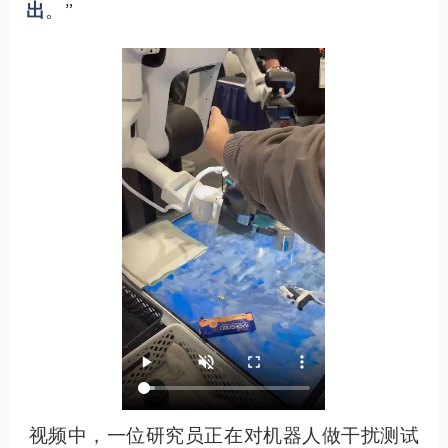
出
。”
视频中，一位研究员正在对机器人做干扰测试