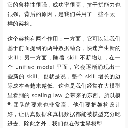
它的鲁棒性很强，成功率很高，抗干扰能力也
很强。背后的原因，是我们采用了一些不太一
样的架构。
这个架构有两个作用：一方面，它可以让我们
基于前面提到的两种数据融合，快速产生新的
skill；另一方面，随着 skill 不断增加，在一
个 unified model 里面，它会逐渐涌现出一
些新的 skill。也就是说，整个 skill 增长的边
际成本会越来越低。这也是我们经常在大模型
里看到的 scaling law 会带来的东西。所以模
型团队的要求也非常高。他们要把架构设计
好，让仿真数据和真机数据都能被模型充分吃
进去。除此之外，我们也在做世界模型。