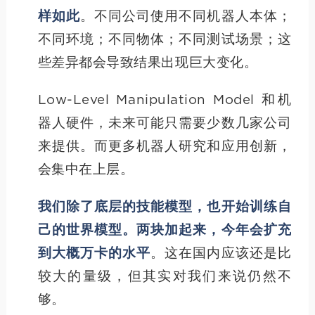
样如此
。不同公司使用不同机器人本体；
不同环境；不同物体；不同测试场景；这
些差异都会导致结果出现巨大变化。
Low-Level Manipulation Model 和机
器人硬件，未来可能只需要少数几家公司
来提供。而更多机器人研究和应用创新，
会集中在上层。
我们除了底层的技能模型，也开始训练自
己的世界模型。两块加起来，今年会扩充
到大概万卡的水平
。这在国内应该还是比
较大的量级，但其实对我们来说仍然不
够。