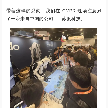
带着这样的观察，我们在 CVPR 现场注意到
了一家来自中国的公司——苏度科技。