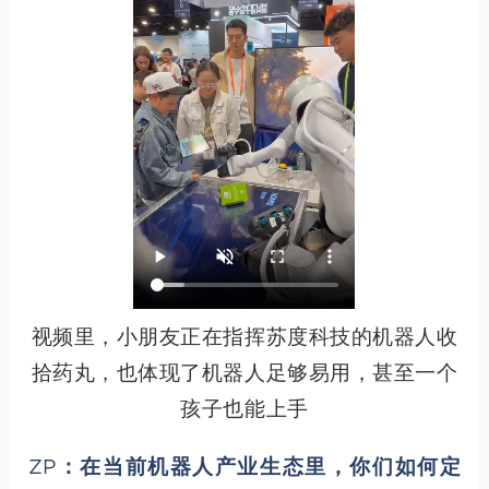
视频里，小朋友正在指挥苏度科技的机器人收
拾药丸，也体现了机器人足够易用，甚至一个
孩子也能上手
ZP：在当前机器人产业生态里，你们如何定