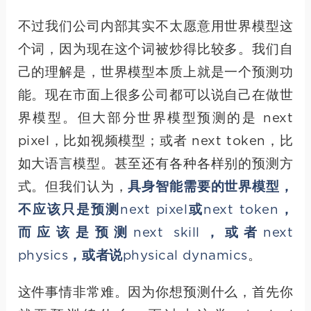
不过我们公司内部其实不太愿意用世界模型这
个词，因为现在这个词被炒得比较多。我们自
己的理解是，世界模型本质上就是一个预测功
能。现在市面上很多公司都可以说自己在做世
界模型。但大部分世界模型预测的是 next
pixel，比如视频模型；或者 next token，比
如大语言模型。甚至还有各种各样别的预测方
式。但我们认为，
具身智能需要的世界模型，
不应该只是预测next pixel或next token，
而应该是预测next skill，或者next
physics，或者说physical dynamics
。
这件事情非常难。因为你想预测什么，首先你