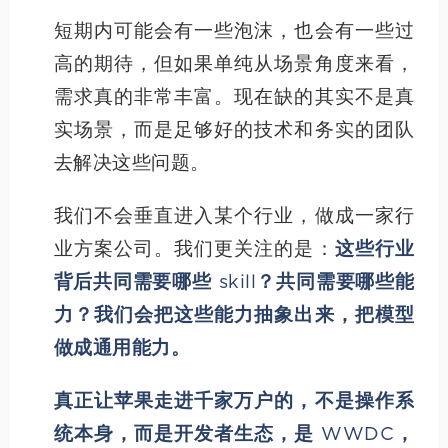
短期内可能会有一些泡沫，也会有一些过
高的期待，但如果单纯从场景角度来看，
需求真的非常丰富。现在缺的其实不是真
实场景，而是足够好的技术和务实的团队
去解决这些问题。
我们不会垂直进入某个行业，做成一家行
业方案公司。我们更关注的是：
这些行业
背后共同需要哪些 skill？共同需要哪些能
力？我们会把这些能力抽象出来，把模型
做成通用能力。
真正让苹果走进千家万户的，不是操作系
统本身，而是开发者生态，是 WWDC，