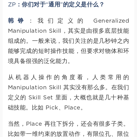
ZP：你们对于“通用”的定义是什么？
韩铮
：我们定义的 Generalized
Manipulation Skill，其实是由很多底层技能
组成的。一般来说，我们关注的是几秒钟之内
能够完成的短时操作技能，但要求对物体和环
境具备很强的泛化能力。
从机器人操作的角度看，人类常用的
Manipulation Skill 其实没有那么多。在我们
定义的 Skill Set 里面，大概也就是几十种基
础技能。比如 Pick、Place。
当然，Place 再往下拆分，还会有很多子类。
比如带一维约束的放置动作，有限位孔、限位