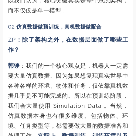
以我们认为，核心突破其实是整个系统架构，
而不仅仅是单一模型。
02 仿真数据做预训练，真机数据做配合
ZP：除了架构之外，在数据层面做了哪些工
作？
韩铮
：我们的一个核心观点是，机器人一定需
要大量仿真数据。因为如果想复现真实世界中
各种各样的环境、物体和任务，仅依靠真机数
据几乎是不可能完成的。所以在预训练阶段，
我们会大量使用 Simulation Data 。当然，
仿真数据本身也有很多维度。包括物体、环
境、任务类型等，都需要做大量的数据准备和