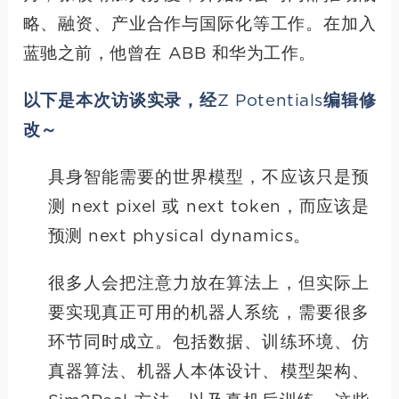
略、融资、产业合作与国际化等工作。在加入
蓝驰之前，他曾在 ABB 和华为工作。
以下是本次访谈实录，经Z Potentials编辑修
改～
具身智能需要的世界模型，不应该只是预
测 next pixel 或 next token，而应该是
预测 next physical dynamics。
很多人会把注意力放在算法上，但实际上
要实现真正可用的机器人系统，需要很多
环节同时成立。包括数据、训练环境、仿
真器算法、机器人本体设计、模型架构、