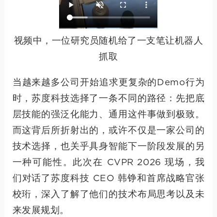
视频中，一位研究员随机给了一支笔让机器人
抓取
当越来越多公司开始追求更复杂的Demo行为
时，苏度科技选择了一条不同的路径：先把底
层技能的强泛化能力、通用这件事做到极致。
而这背后所折射出的，或许不仅是一家公司的
技术选择，也关乎具身智能下一阶段发展的另
一种可能性。此次在 CVPR 2026 现场，我
们对话了苏度科技 CEO 韩铮和首席战略官张
校珩，深入了解了他们的技术布局思考以及未
来发展规划。