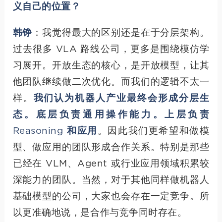
义自己的位置？
韩铮
：我觉得最大的区别还是在于分层架构。
过去很多 VLA 路线公司，更多是围绕模仿学
习展开。开放生态的核心，是开放模型，让其
他团队继续做二次优化。而我们的逻辑不太一
样。
我们认为机器人产业最终会形成分层生
态。底层负责通用操作能力。上层负责
Reasoning 和应用
。因此我们更希望和做模
型、做应用的团队形成合作关系。特别是那些
已经在 VLM、Agent 或行业应用领域积累较
深能力的团队。当然，对于其他同样做机器人
基础模型的公司，大家也会存在一定竞争。所
以更准确地说，是合作与竞争同时存在。