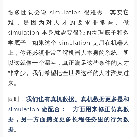
很多团队会说 simulation 很难做。其实它
难，是因为对人才的要求非常高。做
simulation 本身就需要很强的物理底子和数
学底子。如果这个 simulation 是用在机器人
上，你还必须非常了解机器人本身的系统。所
以这就像一个漏斗，真正满足这些条件的人才
非常少。我们希望把全世界这样的人才聚集过
来。
同时，
我们也有真机数据。真机数据更多是和
simulation 做配合：一方面用来修正仿真数
据，另一方面捕捉更多长程任务里的行为数
据
。