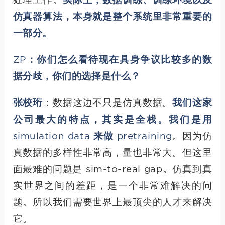
处理工作。
实际上，数据训练、训练环境以及
仿真器算法，本身就是整个系统里非常重要的
一部分。
ZP：你们怎么看待现在具身争议比较多的数
据分歧，你们的选择是什么？
张校珩
：数据这边不只是仿真数据。
我们这家
公司最大的特点，其实是全栈。我们是用
simulation data 来做 pretraining
。因为仿
真数据的多样性非常高，量也非常大。但这里
面最难的问题是 sim-to-real gap。仿真到真
实世界之间的差距，是一个非常难解决的问
题。所以我们需要世界上最顶尖的人才来解决
它。