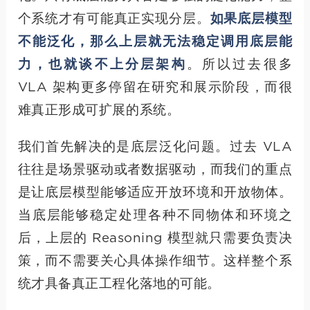
个系统才有可能真正实现分层。
如果底层模型
不能泛化，那么上层就无法稳定调用底层能
力，也就谈不上分层架构
。所以过去很多
VLA 架构更多停留在研究和展示阶段，而很
难真正形成可扩展的系统。
我们首先解决的是底层泛化问题。过去 VLA
往往是场景驱动或者数据驱动，而我们的重点
是让底层模型能够适应开放环境和开放物体。
当底层能够稳定处理各种不同物体和环境之
后，上层的 Reasoning 模型就只需要负责决
策，而不需要关心具体操作细节。这样整个系
统才具备真正工程化落地的可能。