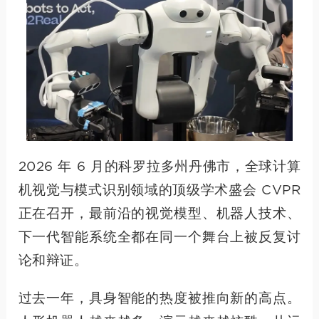
2026 年 6 月的科罗拉多州丹佛市，全球计算
机视觉与模式识别领域的顶级学术盛会 CVPR
正在召开，最前沿的视觉模型、机器人技术、
下一代智能系统全都在同一个舞台上被反复讨
论和辩证。
过去一年，具身智能的热度被推向新的高点。